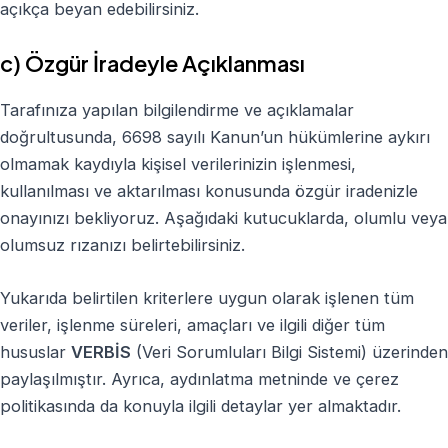
açıkça beyan edebilirsiniz.
c) Özgür İradeyle Açıklanması
Tarafınıza yapılan bilgilendirme ve açıklamalar
doğrultusunda, 6698 sayılı Kanun’un hükümlerine aykırı
olmamak kaydıyla kişisel verilerinizin işlenmesi,
kullanılması ve aktarılması konusunda özgür iradenizle
onayınızı bekliyoruz. Aşağıdaki kutucuklarda, olumlu veya
olumsuz rızanızı belirtebilirsiniz.
Yukarıda belirtilen kriterlere uygun olarak işlenen tüm
veriler, işlenme süreleri, amaçları ve ilgili diğer tüm
hususlar
VERBİS
(Veri Sorumluları Bilgi Sistemi) üzerinden
paylaşılmıştır. Ayrıca, aydınlatma metninde ve çerez
politikasında da konuyla ilgili detaylar yer almaktadır.